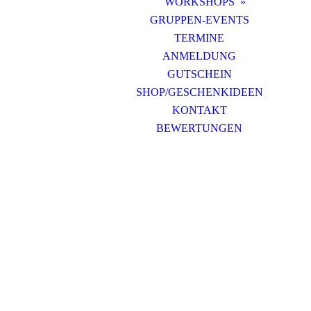
WORKSHOPS
GRUPPEN-EVENTS
TERMINE
ANMELDUNG
GUTSCHEIN
SHOP/GESCHENKIDEEN
KONTAKT
BEWERTUNGEN