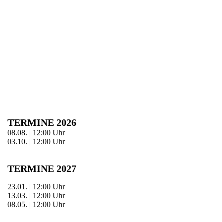
TERMINE
2026
08.08. | 12:00 Uhr
03.10. | 12:00 Uhr
TERMINE 2027
23.01. | 12:00 Uhr
13.03. | 12:00 Uhr
08.05. | 12:00 Uhr