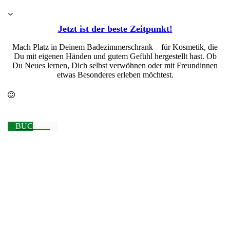
Jetzt ist der beste Zeitpunkt!
Mach Platz in Deinem Badezimmerschrank – für Kosmetik, die
Du mit eigenen Händen und gutem Gefühl hergestellt hast. Ob
Du Neues lernen, Dich selbst verwöhnen oder mit Freundinnen
etwas Besonderes erleben möchtest.
BUCHEN