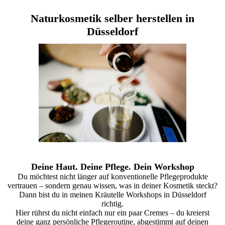
Naturkosmetik selber herstellen in
Düsseldorf
Deine Haut. Deine Pflege. Dein Workshop
Du möchtest nicht länger auf konventionelle Pflegeprodukte
vertrauen – sondern genau wissen, was in deiner Kosmetik steckt?
Dann bist du in meinen Kräutelle Workshops in Düsseldorf
richtig.
Hier rührst du nicht einfach nur ein paar Cremes – du kreierst
deine ganz persönliche Pflegeroutine, abgestimmt auf deinen